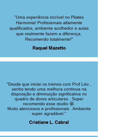
"Uma experiência incrível no Pilates
Harmonia! Profissionais altamente
qualificados, ambiente acolhedor e aulas
que realmente fazem a diferença.
Recomendo totalmente!"
Raquel Mazetto
"Desde que iniciei os treinos com Prof Léo ,
venho tendo uma melhora continua na
disposição e diminuição significativa no
quadro de dores articulares . Super
recomendo esse studio 🤩.
Muito atenciosos e profissionais . Ambiente
super agradável."
Cristiane L. Cabral