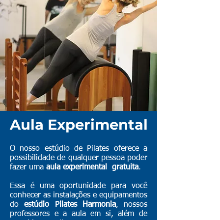
Aula Experimental
O nosso estúdio de Pilates oferece a
possibilidade de qualquer pessoa poder
fazer uma
aula experimental
gratuita
.
Essa é uma oportunidade para você
conhecer as instalações e equipamentos
do
estúdio Pilates Harmonia
, nossos
professores e a aula em si, além de