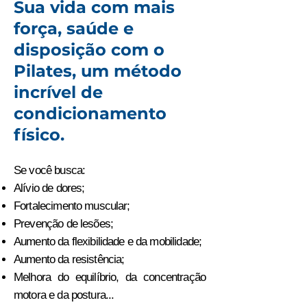
Sua vida com mais
força, saúde e
disposição com o
Pilates, um método
incrível de
condicionamento
físico.
Se você busca:
Alívio de dores;
Fortalecimento muscular;
Prevenção de lesões;
Aumento da flexibilidade e da mobilidade;
Aumento da resistência;
Melhora do equilíbrio, da concentração
motora e da postura...