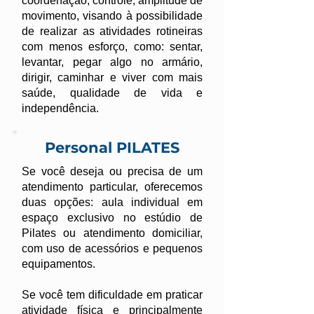
coordenação, controle, amplitude de
movimento, visando à possibilidade
de realizar as atividades rotineiras
com menos esforço, como: sentar,
levantar, pegar algo no armário,
dirigir, caminhar e viver com mais
saúde, qualidade de vida e
independência.
Personal PILATES
Se você deseja ou precisa de um
atendimento particular, oferecemos
duas opções: aula individual em
espaço exclusivo no estúdio de
Pilates ou atendimento domiciliar,
com uso de acessórios e pequenos
equipamentos.
Se você tem dificuldade em praticar
atividade física e principalmente