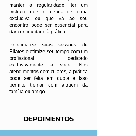
manter a regularidade, ter um
instrutor que te atenda de forma
exclusiva ou que vá ao seu
encontro pode ser essencial para
dar continuidade à prática.
Potencialize suas sessões de
Pilates e otimize seu tempo com um
profissional dedicado
exclusivamente à você. Nos
atendimentos domiciliares, a prática
pode ser feita em dupla e isso
permite treinar com alguém da
família ou amigo.
DEPOIMENTOS