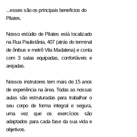
...esses são os principais beneficios do
Pilates.
Nosso estúdio de Pilates está localizado
na Rua Paulistânia, 407 (atrás do terminal
de ônibus e metrô Vila Madalena) e conta
com 3 salas equipadas, confortáveis e
arejadas.
Nossos instrutores tem mais de 15 anos
de experiência na área. Todas as nossas
aulas são estruturadas para trabalhar o
seu corpo de forma integral e segura,
uma vez que os exercícios são
adaptados para cada fase da sua vida e
objetivos.