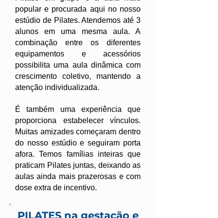
popular e procurada aqui no nosso
estúdio de Pilates. Atendemos até 3
alunos em uma mesma aula. A
combinação entre os diferentes
equipamentos e acessórios
possibilita uma aula dinâmica com
crescimento coletivo, mantendo a
atenção individualizada.
É também uma experiência que
proporciona estabelecer vínculos.
Muitas amizades começaram dentro
do nosso estúdio e seguiram porta
afora. Temos famílias inteiras que
praticam Pilates juntas, deixando as
aulas ainda mais prazerosas e com
dose extra de incentivo.
PILATES na gestação e