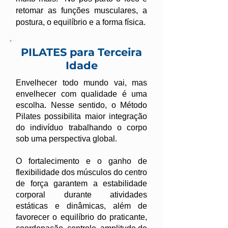
retomar as funções musculares, a
postura, o equilíbrio e a forma física.
PILATES para Terceira
Idade
Envelhecer todo mundo vai, mas
envelhecer com qualidade é uma
escolha. Nesse sentido, o Método
Pilates possibilita maior integração
do indivíduo trabalhando o corpo
sob uma perspectiva global.
O fortalecimento e o ganho de
flexibilidade dos músculos do centro
de força garantem a estabilidade
corporal durante atividades
estáticas e dinâmicas, além de
favorecer o equilíbrio do praticante,